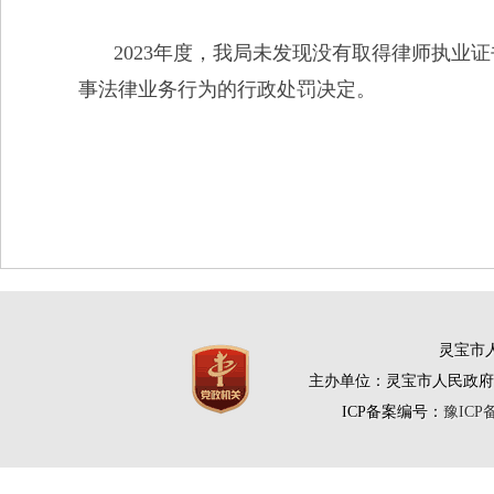
2023年度，我局未发现没有取得律师执业
事法律业务行为
的行政处罚决定。
灵宝市人
主办单位：灵宝市人民政府
ICP备案编号：
豫ICP备