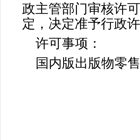
政主管部门审核许可
定，决定准予行政
许可事项：
国内版出版物零