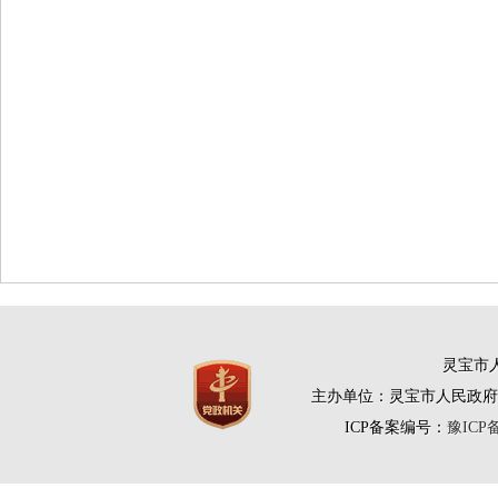
灵宝市人
主办单位：灵宝市人民政府
ICP备案编号：
豫ICP备