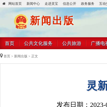
网站首页
新闻中心
走进灵宝
信息公开
政务服务
互动
新闻出版
首页
公共文化服务
公共旅游
广播电
首页
>
新闻出版
> 正文
灵新
发布日期：2023-09