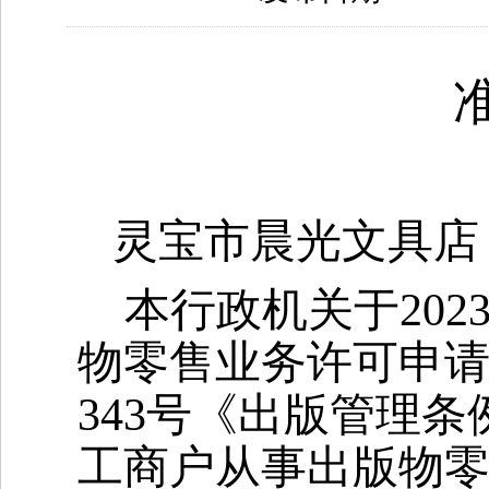
灵宝市晨光文具店
本行政机关于20
物零售业务许可申
343号《出版管理条
工商户从事出版物