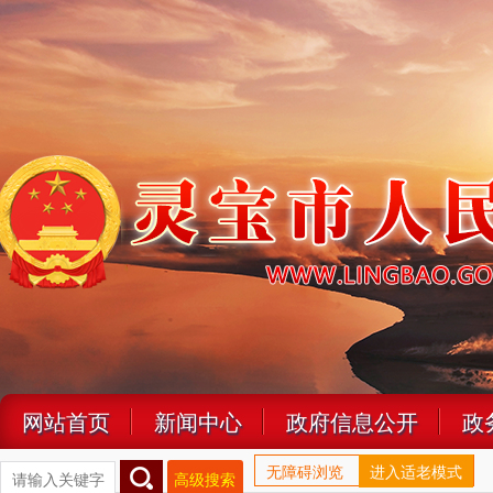
网站首页
新闻中心
政府信息公开
政
无障碍浏览
进入适老模式
高级搜索