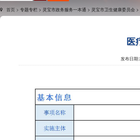
首页 >
专题专栏 >
灵宝市政务服务一本通 >
灵宝市卫生健康委员会 >
医
发布日期: