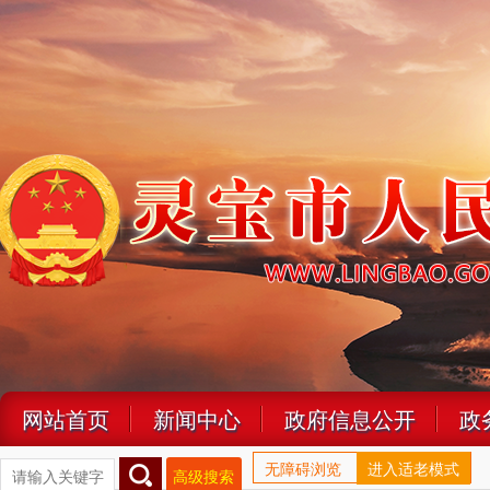
网站首页
新闻中心
政府信息公开
政
无障碍浏览
进入适老模式
高级搜索