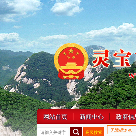
网站首页
新闻中心
政府信
无障碍浏览
高级搜索