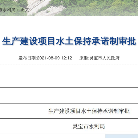
市水利局 >
正文
生产建设项目水土保持承诺制审批
发布日期:
2021-08-09 12:12
来源:
灵宝市人民政府