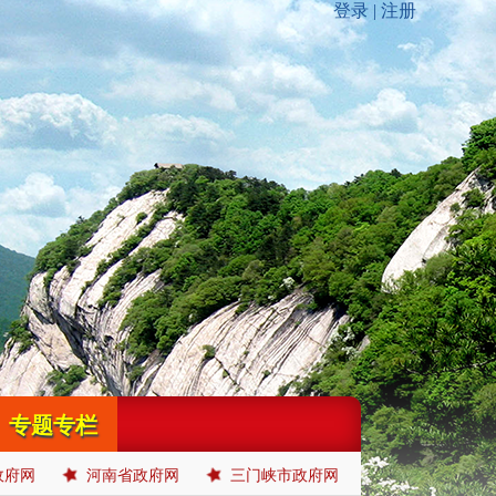
专题专栏
政府网
河南省政府网
三门峡市政府网