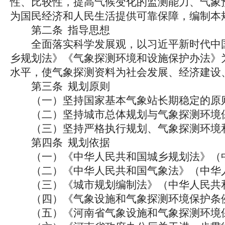
性、比较性，提高气候变化的监测能力、气象
为国民经济和人民生活提供可靠保障，编制本
第二条 指导思想
全面落实科学发展观，以习近平新时代中国
乡规划法》《气象探测环境和设施保护办法》
水平，使气象探测资料为社会发展、经济建设
第三条 规划原则
（一）坚持国家基本气象站长期稳定的原
（二）坚持城市总体规划与气象探测环境保
（三）坚持严格执行规划、气象探测环境和
第四条 规划依据
（一）《中华人民共和国城乡规划法》（中
（二）《中华人民共和国气象法》（中华人
（三）《城市规划编制法》（中华人民共和国
（四）《气象设施和气象探测环境保护条例》
（五）《河南省气象设施和气象探测环境保护