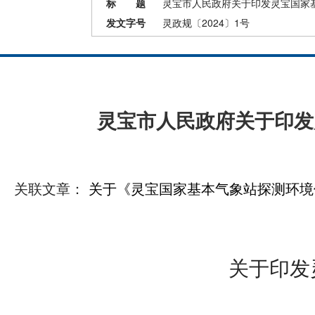
标 题
灵宝市人民政府关于印发灵宝国家
发文字号
灵政规〔2024〕1号
灵宝市人民政府关于印发
关联文章：
关于《灵宝国家基本气象站探测环境
关于印发