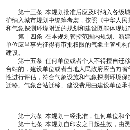
第十三条 本规划批准后应及时纳入各级城
护纳入城市规划中统筹考虑，按照《中华人民
和气象探测环境附近的规划和建设既能体现城
第十四条 在本规划管控范围内规划、新建
单位应当事先征得有审批权限的气象主管机构
建设。
第十五条 任何单位或者个人不得擅自迁移
台站的，建设单位或者当地人民政府应当向省
性进行评估，符合气象设施和气象探测环境保
迁移。气象台站迁移、建设费用由建设单位承
第十六条 本规划一经批准，任何单位和个
第十七条 本规划自印发之日起生效，由灵