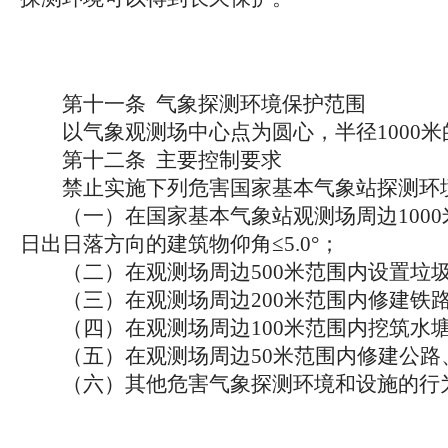
第十一条 气象探测环境保护范围
以气象观测场中心点为圆心，半径1000米
第十二条 主要控制要求
禁止实施下列危害国家基本气象站探测环
（一）在国家基本气象站观测场周边1000米
日出日落方向的建筑物仰角≤5.0°；
（二）在观测场周边500米范围内设置垃圾
（三）在观测场周边200米范围内修建铁
（四）在观测场周边100米范围内挖筑水
（五）在观测场周边50米范围内修建公路、
（六）其他危害气象探测环境和设施的行