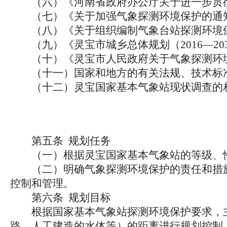
（六）《河南省政府办公厅关于进一步贯彻实
（七）《关于加强气象探测环境保护的通知》（
（八）《关于组织编制气象台站探测环境保护
（九）《灵宝市城乡总体规划（2016—20
（十）《灵宝市人民政府关于气象探测环境保
（十一）国家和地方的有关法规、技术标
（十二）灵宝国家基本气象站现状调查的
第五条 规划任务
（一）根据灵宝国家基本气象站的等级、性
（二）明确气象探测环境保护的责任和措施
控制和管理。
第六条 规划目标
根据国家基本气象站探测环境保护要求，主
路、人工建造的水体等）的距离进行规划控制