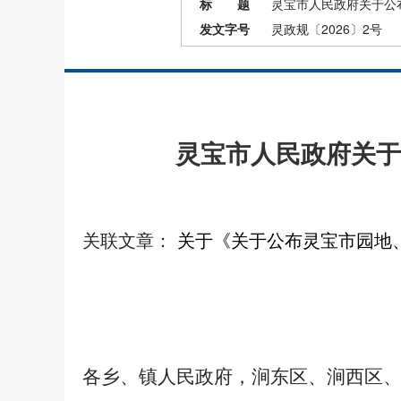
标 题
灵宝市人民政府关于公
发文字号
灵政规〔2026〕2号
灵宝市人民政府关于
关联文章：
关于《关于公布灵宝市园地
各乡、镇人民政府，涧东区、涧西区