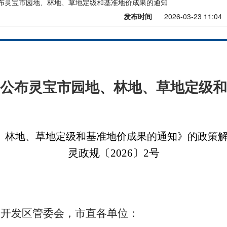
布灵宝市园地、林地、草地定级和基准地价成果的通知
发布时间
2026-03-23 11:04
公布灵宝市园地、林地、草地定级和
、林地、草地定级和基准地价成果的通知》的政策
灵政规〔2026〕2号
、开发区管委会，市直各单位：