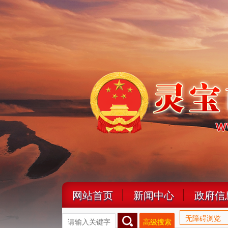
网站首页
新闻中心
政府信
无障碍浏览
高级搜索