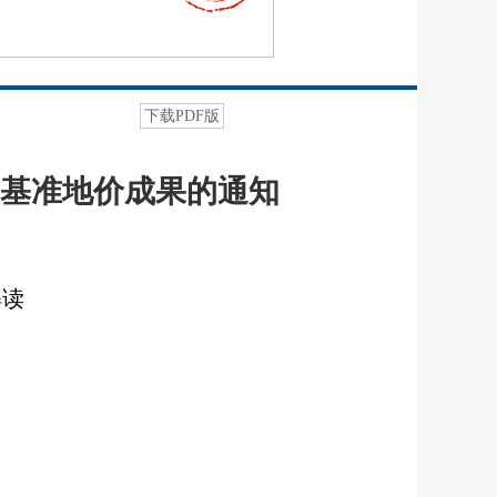
下载PDF版
基准地价成果的通知
解读