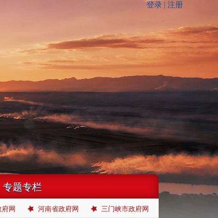
专题专栏
政府网
河南省政府网
三门峡市政府网