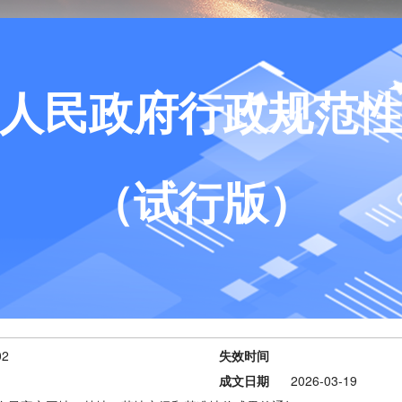
人民政府行政规范
（试行版）
02
失效时间
成文日期
2026-03-19