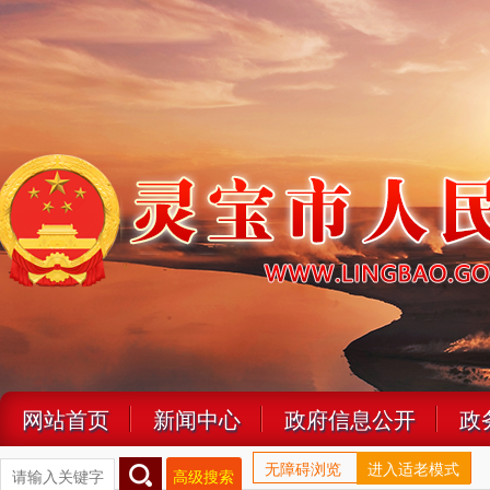
网站首页
新闻中心
政府信息公开
政
无障碍浏览
进入适老模式
高级搜索