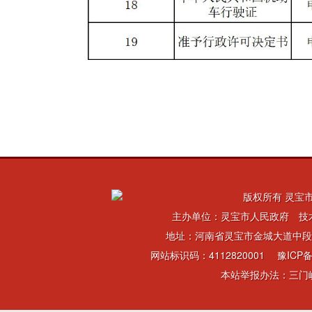
版权所有 灵宝市
主办单位：灵宝市人民政府 技
地址：河南省灵宝市金城大道中段 电话：
网站标识码：4112820001
豫ICP备
本站举报办法：三门