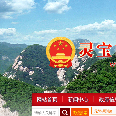
网站首页
新闻中心
政府信
无障碍浏览
高级搜索