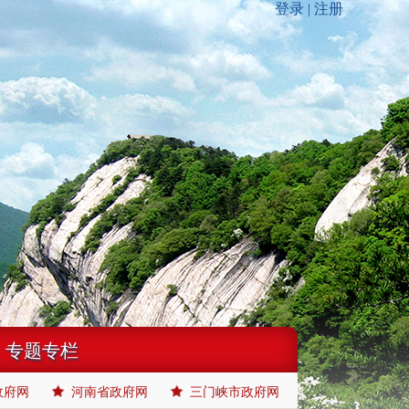
专题专栏
政府网
河南省政府网
三门峡市政府网