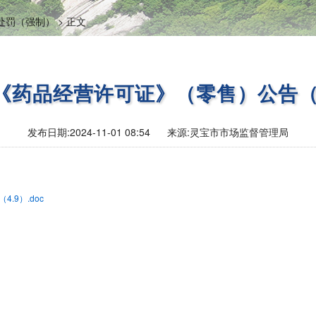
处罚（强制） >
正文
《药品经营许可证》（零售）公告（4
发布日期:
2024-11-01 08:54
来源:
灵宝市市场监督管理局
.9）.doc