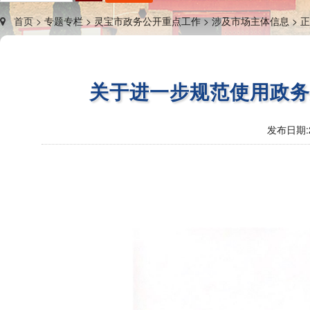
首页 >
专题专栏 >
灵宝市政务公开重点工作 >
涉及市场主体信息 >
正
关于进一步规范使用政务
发布日期: