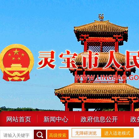
网站首页
新闻中心
政府信息公开
政
无障碍浏览
进入适老模式
高级搜索