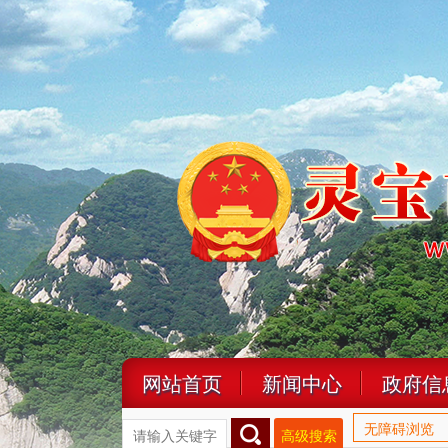
网站首页
新闻中心
政府信
无障碍浏览
高级搜索