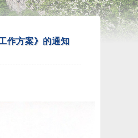
”工作方案》的通知