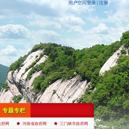
专题专栏
政府网
河南省政府网
三门峡市政府网