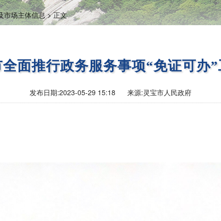
及市场主体信息 >
正文
全面推行政务服务事项“免证可办
发布日期:
2023-05-29 15:18
来源:
灵宝市人民政府