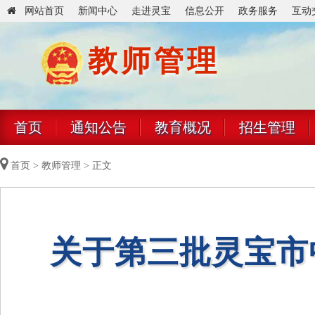
网站首页
新闻中心
走进灵宝
信息公开
政务服务
互动
教师管理
首页
通知公告
教育概况
招生管理
首页
>
教师管理
> 正文
关于第三批灵宝市