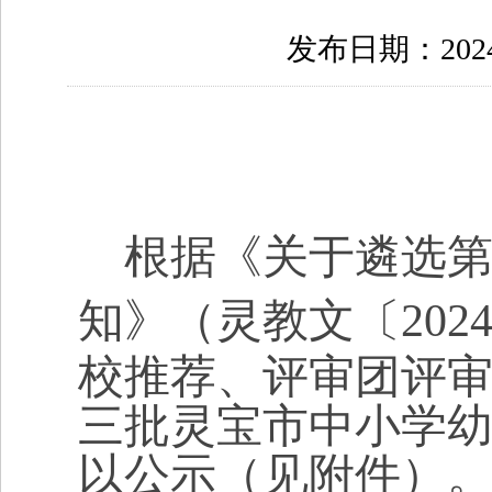
发布日期：2024-
根据《关于遴选
知》
（灵教文〔
202
校推荐、评审团评
三批灵宝市中小学
以公示（见附件）。