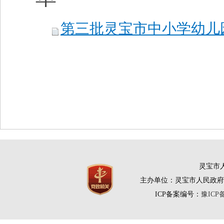
第三批灵宝市中小学幼儿园
灵宝市人
主办单位：灵宝市人民政府
ICP备案编号：
豫ICP备