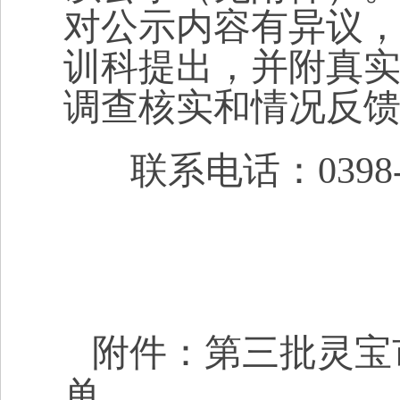
对公示内容有异议
训科提出，并附真
调查核实和情况反
联系电话：0398-8
附件：第三批灵宝
单