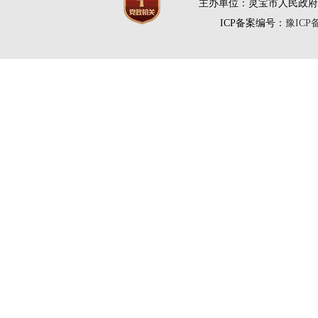
主办单位：灵宝市人民政府
ICP备案编号：
豫ICP备