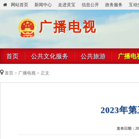
网站首页
新闻中心
走进灵宝
信息公开
政务服务
互动
广播电视
首页
公共文化服务
公共旅游
广播电
首页
>
广播电视
> 正文
2023
发布日期：2023