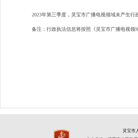
2023年第三季度，灵宝市广播电视领域未产生
备注：行政执法信息将按照《灵宝市广播电视领
灵宝市人