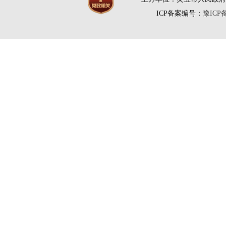
ICP备案编号：
豫ICP备