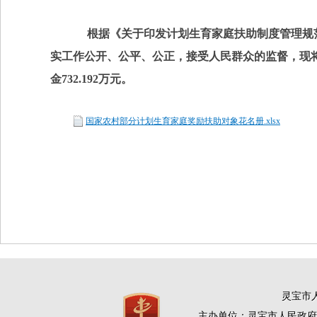
根据《关于印发计划生育家庭扶助制度管理规范的
实工作公开、公平、公正，接受人民群众的监督，现将2
金732.192万元。
国家农村部分计划生育家庭奖励扶助对象花名册.xlsx
灵宝市人
主办单位：灵宝市人民政府