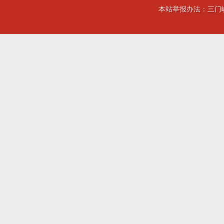
本站举报办法：三门