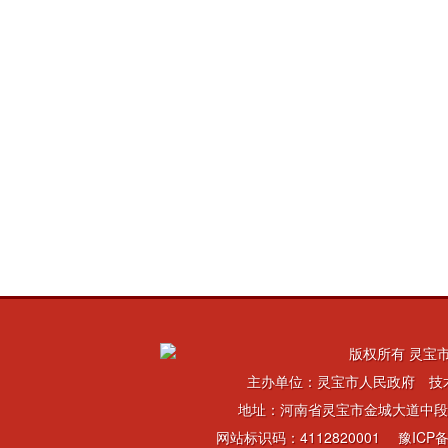
版权所有 灵宝市
主办单位：灵宝市人民政府 技
地址：河南省灵宝市金城大道中段 电话：
网站标识码：4112820001
豫ICP备