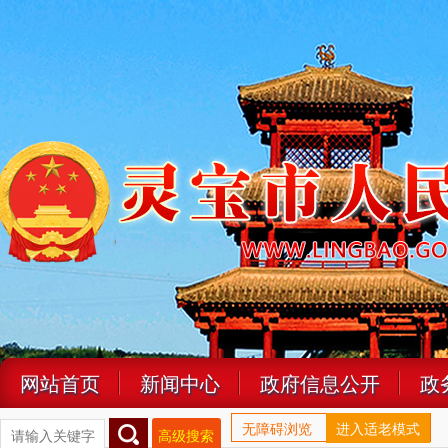
网站首页
新闻中心
政府信息公开
政
无障碍浏览
进入适老模式
高级搜索