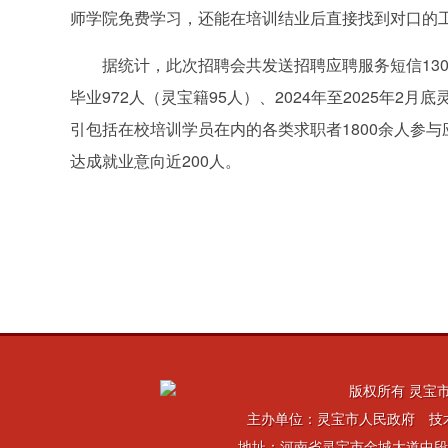
师学院免费学习，还能在培训结业后直接找到对口的工
据统计，此次招聘会共发送招聘应聘服务短信1306
毕业972人（灵宝籍95人）、2024年至2025年2
引包括在校培训学员在内的各类求职者1800余人参与
达成就业意向近200人。
版权所有 灵宝市
主办单位：灵宝市人民政府 技
地址：河南省灵宝市金城大道中段 电话：