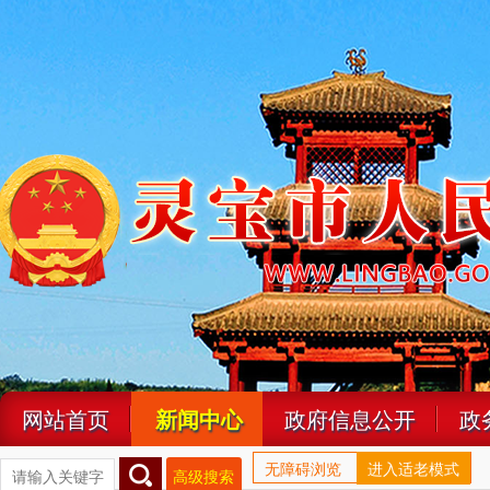
网站首页
新闻中心
政府信息公开
政
无障碍浏览
进入适老模式
高级搜索