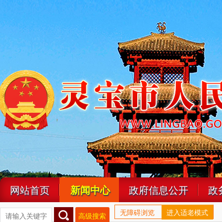
网站首页
新闻中心
政府信息公开
政
无障碍浏览
进入适老模式
高级搜索