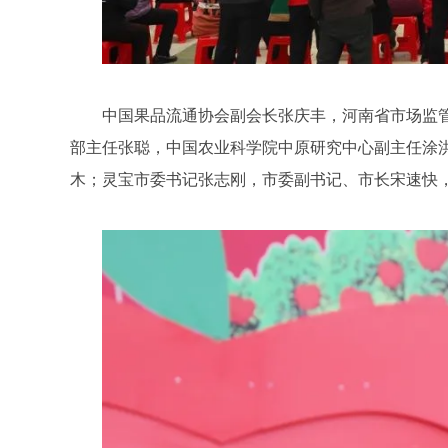
中国果品流通协会副会长张庆丰，河南省市场监
部主任张聪，中国农业科学院中原研究中心副主任涂
木；灵宝市委书记张志刚，市委副书记、市长宋速快