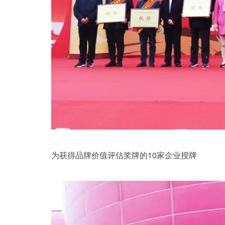
为获得品牌价值评估奖牌的10家企业授牌