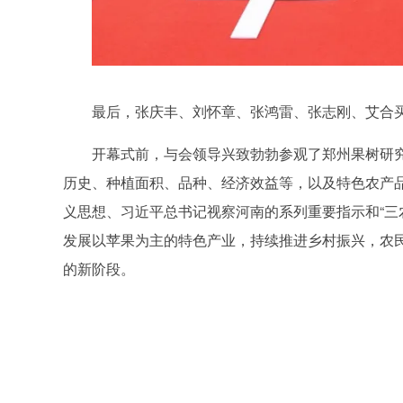
最后，张庆丰、刘怀章、张鸿雷、张志刚、艾合
开幕式前，与会领导兴致勃勃参观了郑州果树研
历史、种植面积、品种、经济效益等，以及特色农产
义思想、习近平总书记视察河南的系列重要指示和“三
发展以苹果为主的特色产业，持续推进乡村振兴，农
的新阶段。