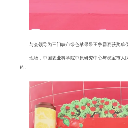
与会领导为三门峡市绿色苹果果王争霸赛获奖单
现场，中国农业科学院中原研究中心与灵宝市人
约。