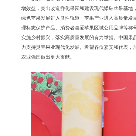
增效益，突出改造乔化果园和建设现代矮砧苹果基地
绿色苹果发展进入良性轨道，苹果产业进入高质量发展
理标志保护产品、消费者喜爱苹果区域公用品牌等称号
实施乡村振兴，落实高质量发展的有力举措。中国果
力支持灵宝果业现代化发展。希望各位嘉宾和代表，
农业强国做出更大贡献。