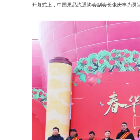
开幕式上，中国果品流通协会副会长张庆丰为灵宝