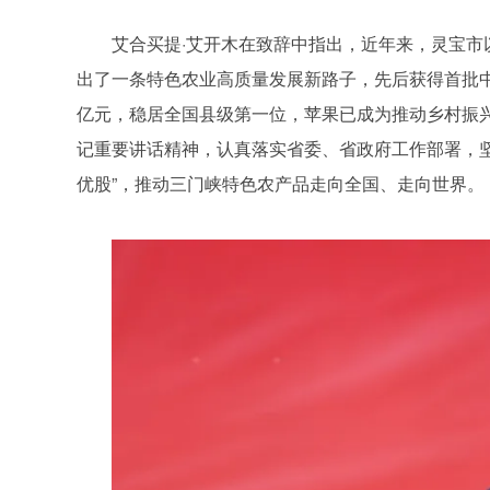
艾合买提·艾开木在致辞中指出，近年来，灵宝
出了一条特色农业高质量发展新路子，先后获得首批中国
亿元，稳居全国县级第一位，苹果已成为推动乡村振兴、
记重要讲话精神，认真落实省委、省政府工作部署，坚
优股”，推动三门峡特色农产品走向全国、走向世界。