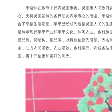
宋速快在致辞中代表灵宝市委、灵宝市人民政府
心、支持灵宝发展的各界朋友表示衷心的感谢。宋速
含了幸福生活期望，苹果已经成为造福灵宝人民的生态
是展示现代苹果产业和苹果文化、休闲农业、乡村旅
提品质、优结构、塑品牌，以科技创新为引领、因地
国，助力农民增收、农业增效、乡村振兴。欢迎各位
宝，携手开创更加美好的明天。