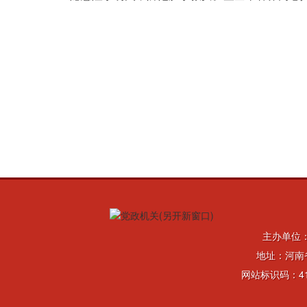
主办单位
地址：河南省
网站标识码：41