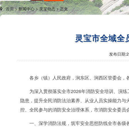
首页 >
新闻中心 >
灵宝动态 >
正文
灵宝市全域全
发布日期:
2
各乡（镇）人民政府，涧东区、涧西区管委会，
为深入贯彻落实全市2026年消防安全培训、演
隐患，提升全民消防法治素养、从业人员实操能力与
控、全民参与的消防安全治理体系，市消防安全委员
一、深学消防法规，筑牢安全思想防线全市各级各