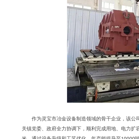
作为灵宝市冶金设备制造领域的骨干企业，该公司
关镇党委、政府全力协调下，顺利完成用地、电力扩容、
米，通过设备升级和工艺优化，年产能提升至10000