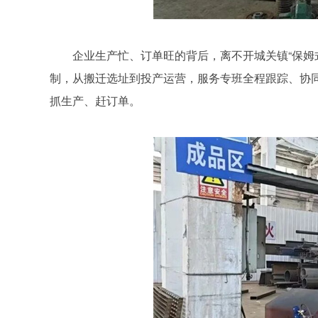
企业生产忙、订单旺的背后，离不开城关镇“保姆
制，从搬迁选址到投产运营，服务专班全程跟踪、协
抓生产、赶订单。