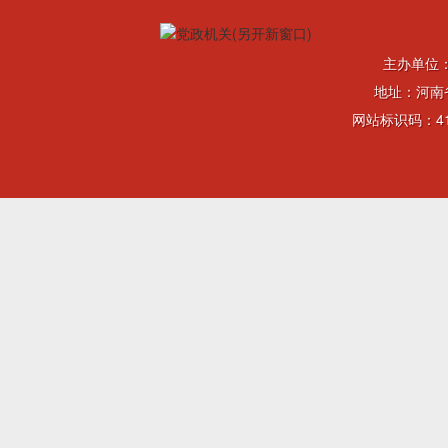
主办单位
地址：河南省
网站标识码：41