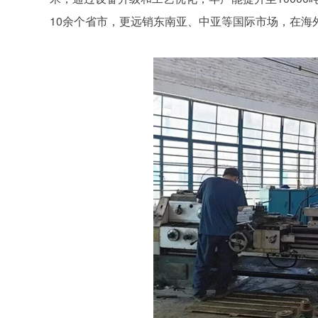
10余个省市，更远销东南亚、中亚等国际市场，在海