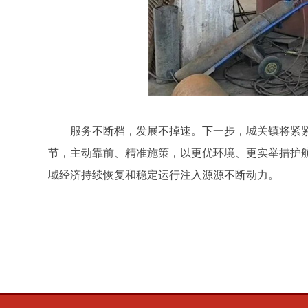
服务不断档，发展不掉速。下一步，城关镇将紧紧
节，主动靠前、精准施策，以更优环境、更实举措护
域经济持续恢复和稳定运行注入源源不断动力。