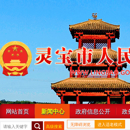
网站首页
新闻中心
政府信息公开
政
无障碍浏览
进入适老模式
高级搜索