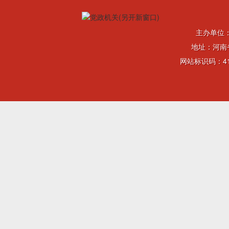
主办单位
地址：河南省
网站标识码：41