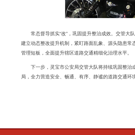
常态督导抓实“改”，巩固提升整治成效。交管大
建立动态整改提升机制，紧盯路面乱象、源头隐患常
管理短板，全面提升辖区道路交通精细化治理水平。
下一步，灵宝市公安局交管大队将持续巩固整治
局，全力营造安全、畅通、有序、静谧的道路交通环