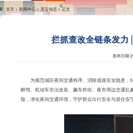
首页 >
新闻中心 >
灵宝动态 >
正文
拦抓查改全链条发力
发布日期:
2
为规范城区夜间交通秩序、消除道路安全隐患，5
醉驾、机动车非法改装、飙车炸街、夜市周边交通乱象
险，净化夜间交通环境，守护群众出行安全与居住安