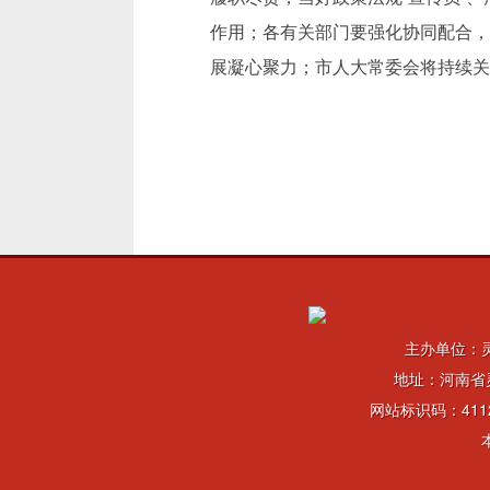
作用；各有关部门要强化协同配合，
展凝心聚力；市人大常委会将持续关
主办单位：
地址：河南省灵
网站标识码：411