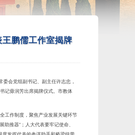
表王鹏儒工作室揭牌
大常委会党组副书记、副主任许志忠，
书记毋润芳出席揭牌仪式。市教体
全工作制度，聚焦产业发展关键环节
展助推器”；人大代表要牢记使命、
大限度发挥代表的参谋助手和桥梁纽带