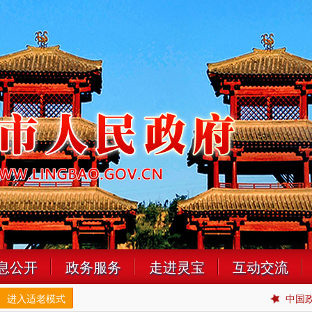
息公开
政务服务
走进灵宝
互动交流
进入适老模式
中国