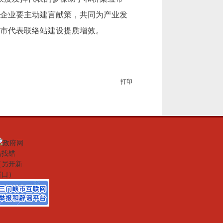
企业要主动建言献策，共同为产业发
市代表联络站建设提质增效。
打印