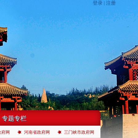
专题专栏
政府网
河南省政府网
三门峡市政府网