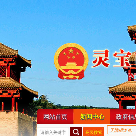
网站首页
新闻中心
政府信
无障碍浏览
高级搜索