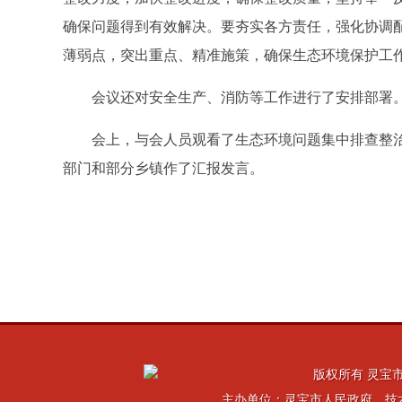
确保问题得到有效解决。要夯实各方责任，强化协调
薄弱点，突出重点、精准施策，确保生态环境保护工
会议还对安全生产、消防等工作进行了安排部署
会上，与会人员观看了生态环境问题集中排查整治
部门和部分乡镇作了汇报发言。
版权所有 灵宝市
主办单位：灵宝市人民政府 技