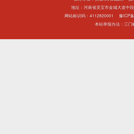
地址：河南省灵宝市金城大道中段 电话：
网站标识码：4112820001
豫ICP备
本站举报办法：三门