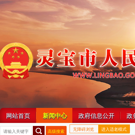
网站首页
新闻中心
政府信息公开
政
无障碍浏览
进入适老模式
高级搜索