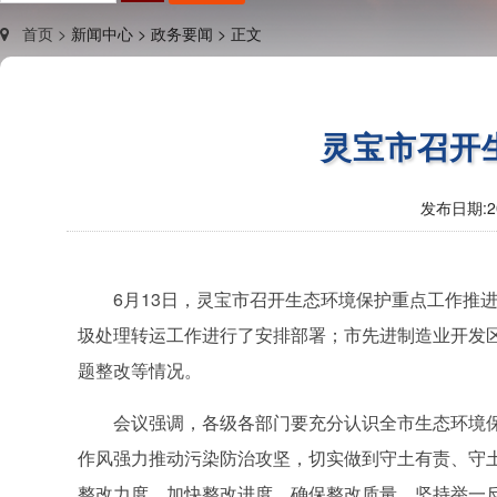
首页 >
新闻中心 >
政务要闻 >
正文
灵宝市召开
发布日期:
2
6月13日，灵宝市召开生态环境保护重点工作推
圾处理转运工作进行了安排部署；市先进制造业开发区
题整改等情况。
会议强调，各级各部门要充分认识全市生态环境
作风强力推动污染防治攻坚，切实做到守土有责、守
整改力度，加快整改进度，确保整改质量，坚持举一