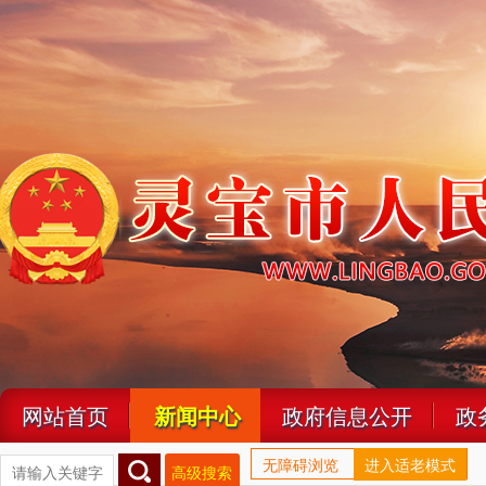
网站首页
新闻中心
政府信息公开
政
无障碍浏览
进入适老模式
高级搜索