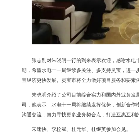
张志刚对朱晓明一行的到来表示欢迎，感谢水电
期，希望水电十一局继续多关注、多支持灵宝，进一
宝经济更快发展。灵宝市将全力做好项目服务和要素
朱晓明介绍了公司目前综合实力和国内外业务发
司，他表示，水电十一局将继续发挥优势，创新合作
沟通交流，努力寻找更多业务契合点，打造互惠互利
宋速快、李栓斌、杜元华、杜继英参加会见。