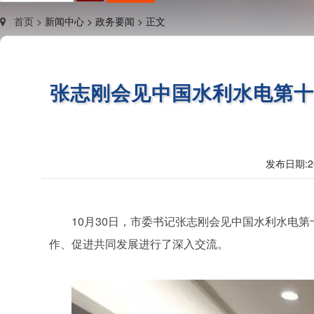
首页 >
新闻中心 >
政务要闻 >
正文
张志刚会见中国水利水电第
发布日期:
2
10月30日，市委书记张志刚会见中国水利水电
作、促进共同发展进行了深入交流。