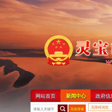
网站首页
新闻中心
政府信
无障碍浏览
高级搜索