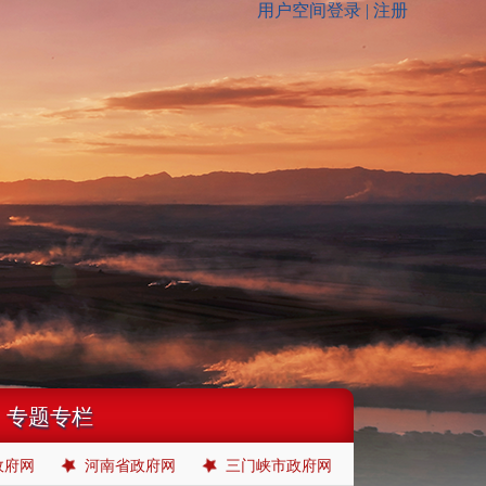
专题专栏
政府网
河南省政府网
三门峡市政府网