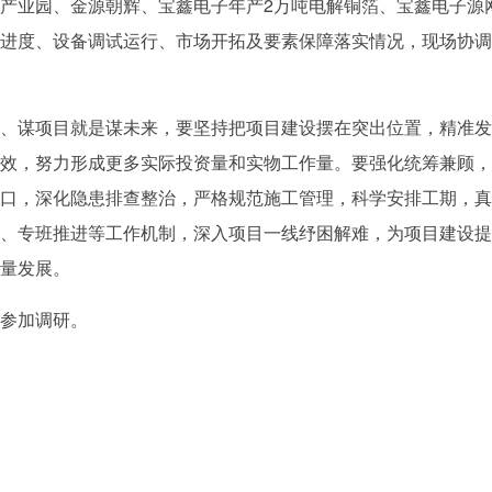
产业园、金源朝辉、宝鑫电子年产2万吨电解铜箔、宝鑫电子源
进度、设备调试运行、市场开拓及要素保障落实情况，现场协调
、谋项目就是谋未来，要坚持把项目建设摆在突出位置，精准发
效，努力形成更多实际投资量和实物工作量。要强化统筹兼顾，
口，深化隐患排查整治，严格规范施工管理，科学安排工期，真
、专班推进等工作机制，深入项目一线纾困解难，为项目建设提
量发展。
参加调研。