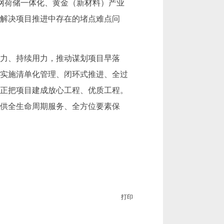
网荷储一体化、黄金（新材料）产业
解决项目推进中存在的堵点难点问
力、持续用力，推动谋划项目早落
实施清单化管理、闭环式推进、全过
正把项目建成放心工程、优质工程。
供全生命周期服务、全方位要素保
打印