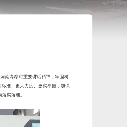
在河南考察时重要讲话精神，牢固树
以更高标准、更大力度、更实举措，加快
局落实落细。