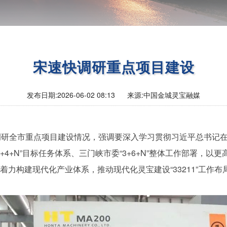
宋速快调研重点项目建设
发布日期:
2026-06-02 08:13
来源:
中国金城灵宝融媒
调研全市重点项目建设情况，强调要深入学习贯彻习近平总书记
+4+N”目标任务体系、三门峡市委“3+6+N”整体工作部署，
力构建现代化产业体系，推动现代化灵宝建设“33211”工作布