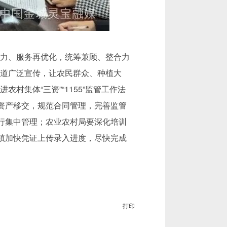
力、服务再优化，统筹兼顾、整合力
道广泛宣传，让农民群众、种植大
集体“三资”“1155”监管工作法
资产移交，规范合同管理，完善监管
行集中管理；农业农村局要深化培训
镇加快凭证上传录入进度，尽快完成
打印