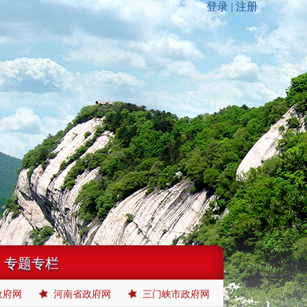
专题专栏
政府网
河南省政府网
三门峡市政府网