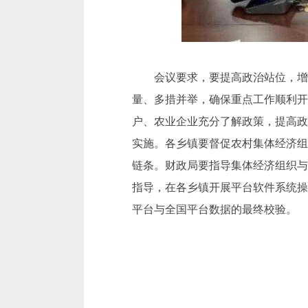
会议要求，要提高政治站位，增
量、多措并举，确保重点工作顺利开
户、农业企业充分了解政策，提高政策
实施。各乡镇要督促农村集体经济组
链条。财政局要指导集体经济组织与
指导，在各乡镇开展平台软件系统操
平台与全国平台数据的最终校验。