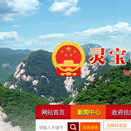
网站首页
新闻中心
政府信
无障碍浏览
高级搜索