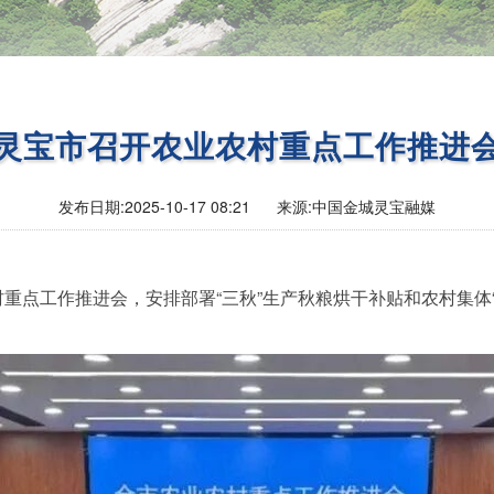
灵宝市召开农业农村重点工作推进
发布日期:
2025-10-17 08:21
来源:
中国金城灵宝融媒
村重点工作推进会，安排部署“三秋”生产秋粮烘干补贴和农村集体“三