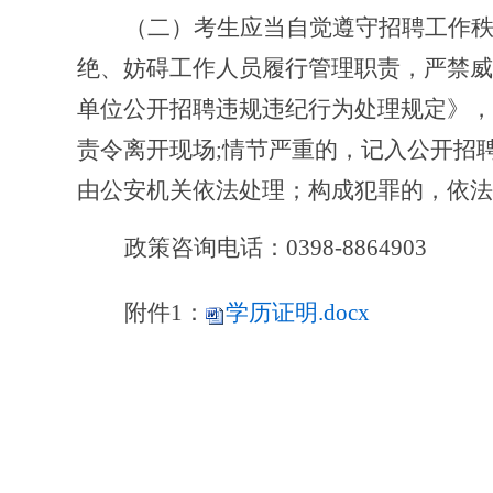
（二）考生应当自觉遵守招聘工作
绝、妨碍工作人员履行管理职责，严禁威
单位公开招聘违规违纪行为处理规定》，
责令离开现场
;情节严重的，记入公开招
由公安机关依法处理；
构成犯罪的，依法
政策咨询电话：0398-8864903
附件1：
学历证明.docx