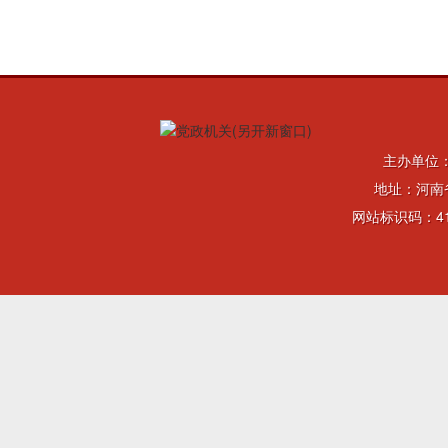
主办单位
地址：河南省
网站标识码：41