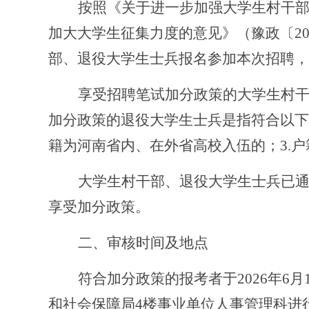
按照《关于进一步加强大学生村干
加大大学生征集力度的意见》（豫政〔20
部、退役大学生士兵报名参加本次招聘，
享受招聘笔试加分政策的大学生村
加分政策的退役大学生士兵是指符合以下
籍为河南省内、在外省高校入伍的；3.
大学生村干部、退役大学生士兵已
享受加分政策。
二、审核时间及地点
符合加分政策的报考者于
2026年6
和社会保障局4楼事业单位人事管理科进