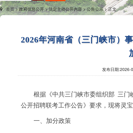
首页 >
政府信息公开 >
法定主动公开内容 >
公告公示 >
正文
2026年河南省（三门峡市
发布日期:
2026-0
根据《中共三门峡市委组织部
三门
公开招聘联考工作公告》要求，现将灵宝
一、加分政策