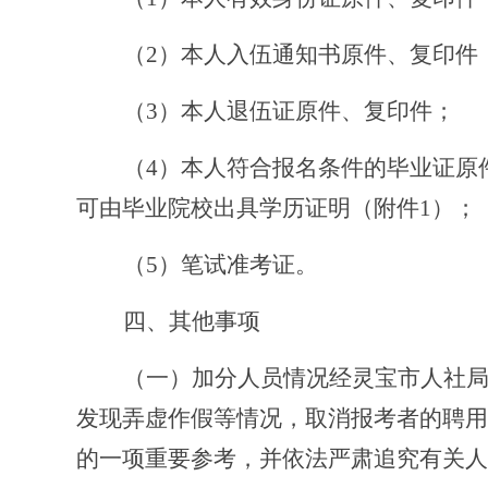
（2）
本人入伍通知书原件、复印件
（3）
本人退伍证原件、复印件；
（4）
本人符合报名条件的毕业证原
可由毕业院校出具学历证明（附件1）；
（5）
笔试准考证。
四、其他事项
（一）加分人员情况经
灵宝市人社
发现弄虚作假等情况，取消报考者的聘用
的一项重要参考，并依法严肃追究有关人