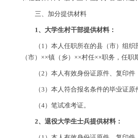
三、加分提供材料
1、大学生村干部提供材料：
（
1）本人任职所在的县（市）组织
（市）××镇（乡）××村任××职务，任职期限
（
2）本人有效身份证原件、复印件
（
3）本人符合报名条件的毕业证原
（
4）笔试准考证。
2、
退役大学生士兵提供材料：
（1）
本人有效身份证原件、复印件