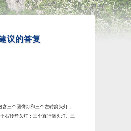
建议的答复
（包含三个圆饼灯和三个左转箭头灯，
个右转箭头灯；三个直行箭头灯、三