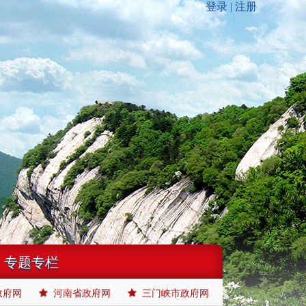
专题专栏
政府网
河南省政府网
三门峡市政府网