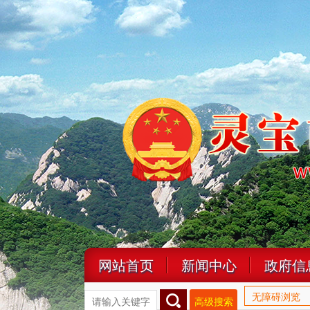
网站首页
新闻中心
政府信
无障碍浏览
高级搜索