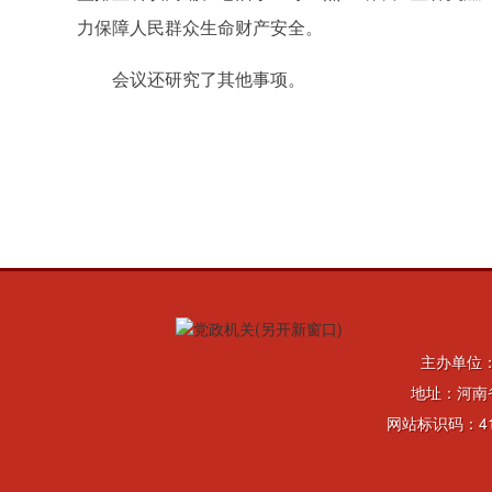
力保障人民群众生命财产安全。
会议还研究了其他事项。
主办单位
地址：河南省
网站标识码：41