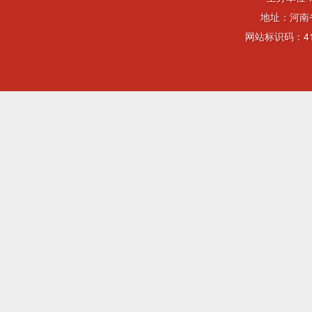
地址：河南省
网站标识码：41