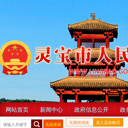
网站首页
新闻中心
政府信息公开
政
无障碍浏览
进入适老模式
高级搜索