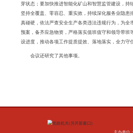
芽状态；要加快推进智能化矿山和智慧监管建设，持
坚持全覆盖、零容忍、重实效，持续深化服务业隐患
真碰硬，依法严查安全生产各类违法违规行为，为全
预案，备齐应急物资，严格落实值班值守和领导带班
设进度，推动各项工作提质提效、落地落实，全力守
会议还研究了其他事项。
主办单位