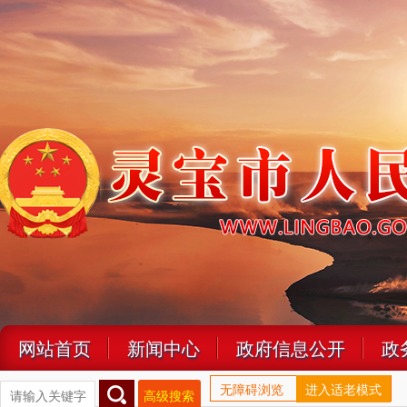
网站首页
新闻中心
政府信息公开
政
无障碍浏览
进入适老模式
高级搜索