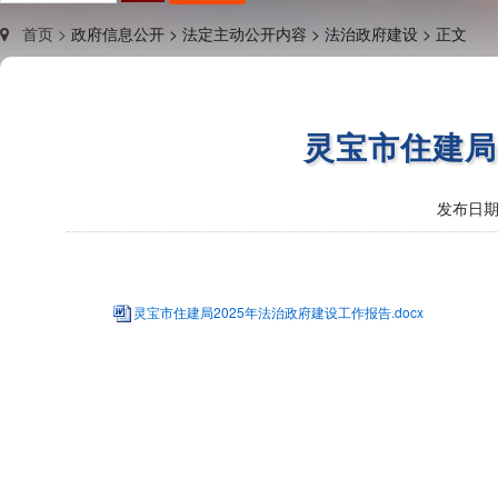
首页 >
政府信息公开 >
法定主动公开内容 >
法治政府建设 >
正文
灵宝市住建局
发布日期
灵宝市住建局2025年法治政府建设工作报告.docx