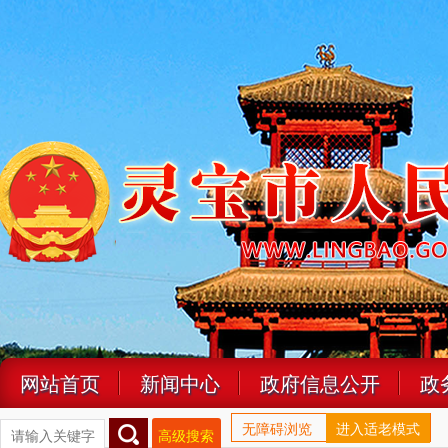
网站首页
新闻中心
政府信息公开
政
无障碍浏览
进入适老模式
高级搜索