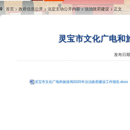
首页 >
政府信息公开 >
法定主动公开内容 >
法治政府建设 >
正文
灵宝市文化广电和旅
发布日期
灵宝市文化广电和旅游局2025年法治政府建设工作报告.docx